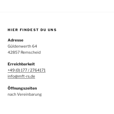
HIER FINDEST DU UNS
Adresse
Güldenwerth 64
42857 Remscheid
Erreichbarkeit
+49 (0) 177 / 2764171
info@mft-rs.de
Öffnungszeiten
nach Vereinbarung