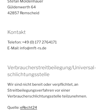
Stefan Moldenhauer
Güldenwerth 64
42857 Remscheid
Kontakt
Telefon: +49 (0) 177 2764171
E-Mail: info@mft-rs.de
Verbraucher­streit­beilegung/Universal­
schlichtungs­stelle
Wir sind nicht bereit oder verpflichtet, an
Streitbeilegungsverfahren vor einer
Verbraucherschlichtungsstelle teilzunehmen.
Quelle:
eRecht24